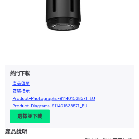
熱門下載
產品傳單
安裝指示
Product-Photographs-911401538571_EU
Product-Diagrams-911401538571_EU
選擇並下載
產品說明