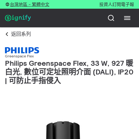
台灣地區 - 繁體中文
投資人
訂閱電子報
返回系列
Greenspace Flex
Philips Greenspace Flex, 33 W, 927 暖
白光, 數位可定址照明介面 (DALI), IP20
| 可防止手指侵入