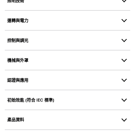
照明技術
運轉與電力
控制與調光
機械與外罩
認證與應用
初始效能 (符合 IEC 標準)
產品資料