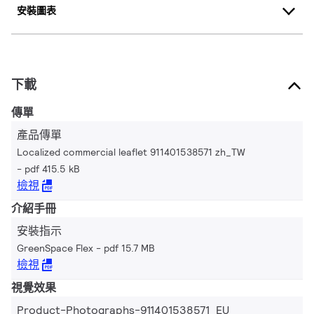
安裝圖表
下載
傳單
產品傳單
Localized commercial leaflet 911401538571 zh_TW
pdf 415.5 kB
檢視
介紹手冊
安裝指示
GreenSpace Flex
pdf 15.7 MB
檢視
視覺效果
Product-Photographs-911401538571_EU