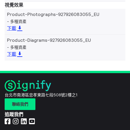
視覺效果
Product-Photographs-927926083055_EU
多種資產
下載
Product-Diagrams-927926083055_EU
多種資產
下載
台北市南港區忠孝東路七段508號2樓之1
聯絡我們
追蹤我們