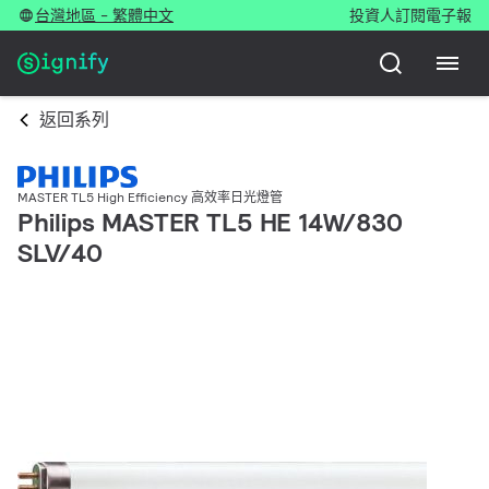
台灣地區 - 繁體中文
投資人
訂閱電子報
返回系列
MASTER TL5 High Efficiency 高效率日光燈管
Philips MASTER TL5 HE 14W/830
SLV/40