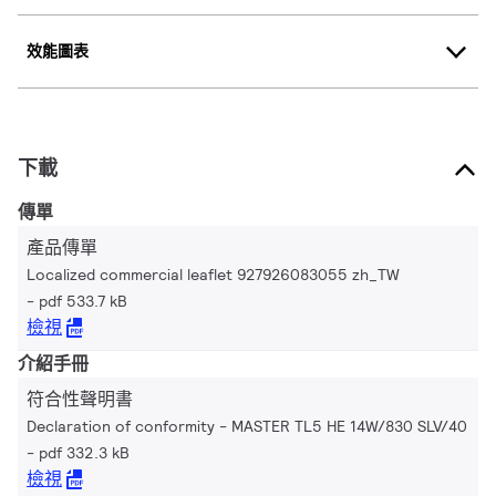
效能圖表
下載
傳單
產品傳單
Localized commercial leaflet 927926083055 zh_TW
pdf 533.7 kB
檢視
介紹手冊
符合性聲明書
Declaration of conformity - MASTER TL5 HE 14W/830 SLV/40
pdf 332.3 kB
檢視