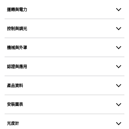
運轉與電力
控制與調光
機械與外罩
認證與應用
產品資料
安裝圖表
光度計