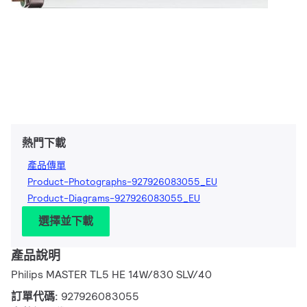
熱門下載
產品傳單
Product-Photographs-927926083055_EU
Product-Diagrams-927926083055_EU
選擇並下載
產品說明
Philips MASTER TL5 HE 14W/830 SLV/40
訂單代碼:
927926083055