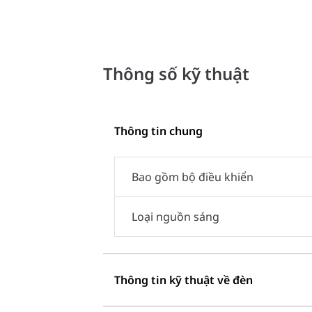
Thông số kỹ thuật
Thông tin chung
Bao gồm bộ điều khiển
Loại nguồn sáng
Thông tin kỹ thuật về đèn