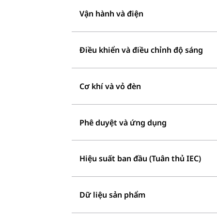
Vận hành và điện
Điều khiển và điều chỉnh độ sáng
Cơ khí và vỏ đèn
Phê duyệt và ứng dụng
Hiệu suất ban đầu (Tuân thủ IEC)
Dữ liệu sản phẩm