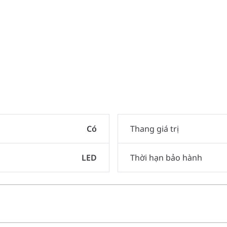
Có
Thang giá trị
LED
Thời hạn bảo hành