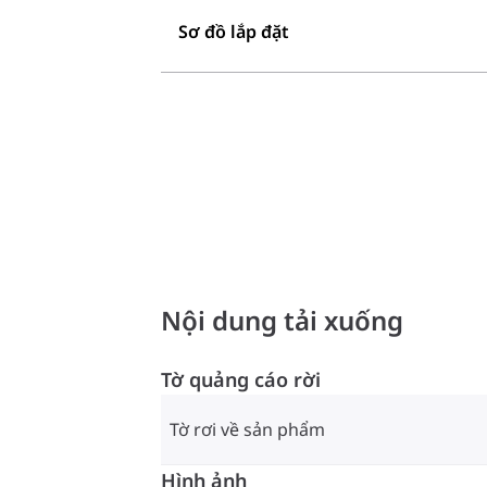
Sơ đồ lắp đặt
Nội dung tải xuống
Tờ quảng cáo rời
Tờ rơi về sản phẩm
Hình ảnh