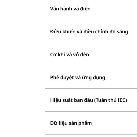
Vận hành và điện
Điều khiển và điều chỉnh độ sáng
Cơ khí và vỏ đèn
Phê duyệt và ứng dụng
Hiệu suất ban đầu (Tuân thủ IEC)
Dữ liệu sản phẩm