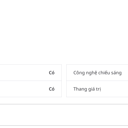
Có
Công nghệ chiếu sáng
Có
Thang giá trị