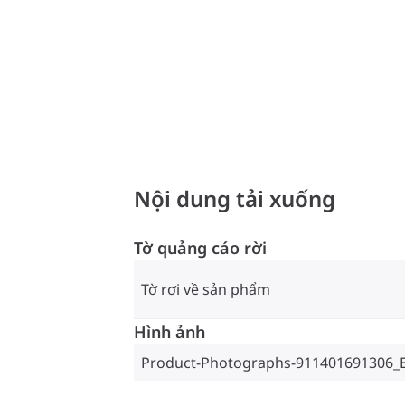
Nội dung tải xuống
Tờ quảng cáo rời
Tờ rơi về sản phẩm
Hình ảnh
Product-Photographs-911401691306_