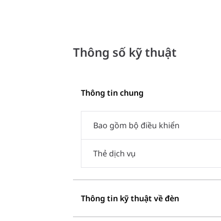
Thông số kỹ thuật
Thông tin chung
Bao gồm bộ điều khiển
Thẻ dịch vụ
Thông tin kỹ thuật về đèn