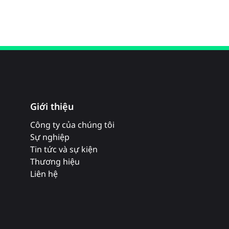
Giới thiệu
Công ty của chúng tôi
Sự nghiệp
Tin tức và sự kiện
Thương hiệu
Liên hệ