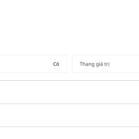
Có
Thang giá trị