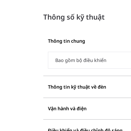
Thông số kỹ thuật
Thông tin chung
Bao gồm bộ điều khiển
Thông tin kỹ thuật về đèn
Vận hành và điện
Điều khiển và điều chỉnh độ sáng