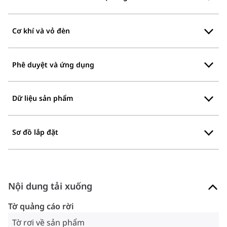
Cơ khí và vỏ đèn
Phê duyệt và ứng dụng
Dữ liệu sản phẩm
Sơ đồ lắp đặt
Nội dung tải xuống
Tờ quảng cáo rời
Tờ rơi về sản phẩm