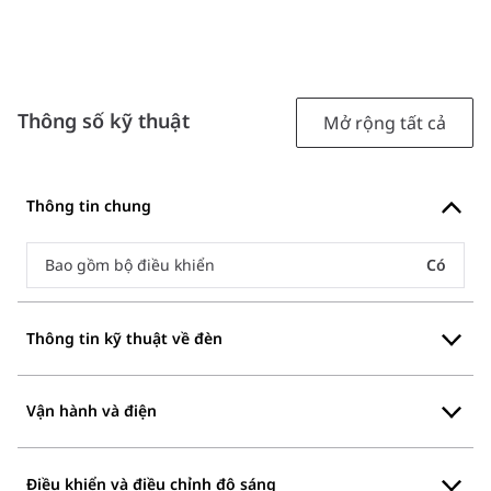
Thông số kỹ thuật
Mở rộng tất cả
Thông tin chung
Bao gồm bộ điều khiển
Có
Thông tin kỹ thuật về đèn
Vận hành và điện
Điều khiển và điều chỉnh độ sáng