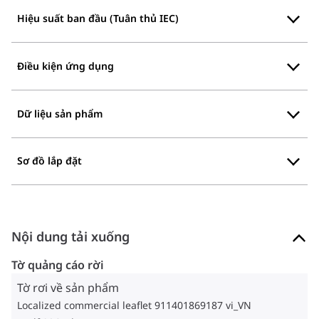
Hiệu suất ban đầu (Tuân thủ IEC)
Điều kiện ứng dụng
Dữ liệu sản phẩm
Sơ đồ lắp đặt
Nội dung tải xuống
Tờ quảng cáo rời
Tờ rơi về sản phẩm
Localized commercial leaflet 911401869187 vi_VN