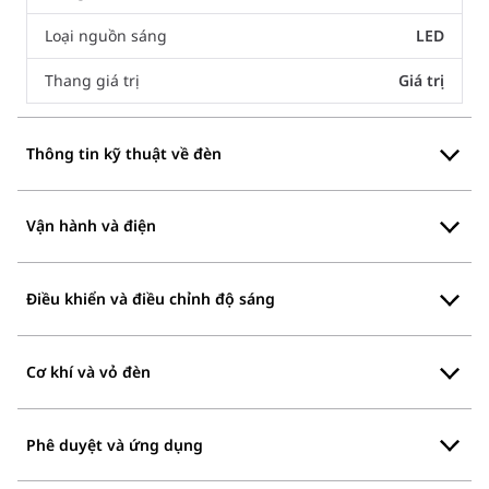
Loại nguồn sáng
LED
Thang giá trị
Giá trị
Thông tin kỹ thuật về đèn
Vận hành và điện
Điều khiển và điều chỉnh độ sáng
Cơ khí và vỏ đèn
Phê duyệt và ứng dụng