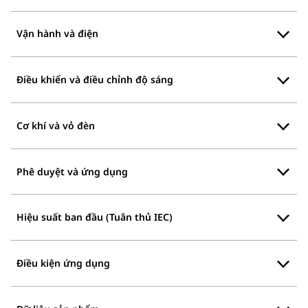
Vận hành và điện
Điều khiển và điều chỉnh độ sáng
Cơ khí và vỏ đèn
Phê duyệt và ứng dụng
Hiệu suất ban đầu (Tuân thủ IEC)
Điều kiện ứng dụng