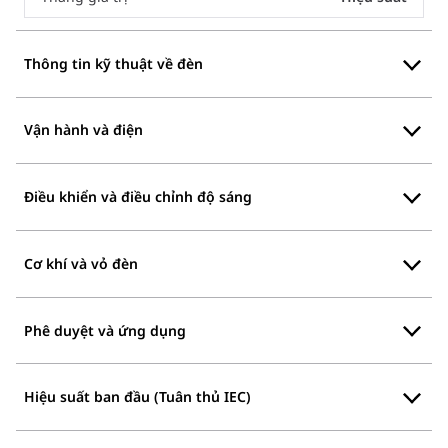
Thông tin kỹ thuật về đèn
Vận hành và điện
Điều khiển và điều chỉnh độ sáng
Cơ khí và vỏ đèn
Phê duyệt và ứng dụng
Hiệu suất ban đầu (Tuân thủ IEC)