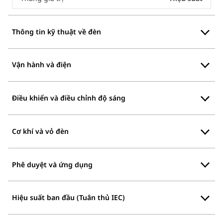
Thông tin kỹ thuật về đèn
Vận hành và điện
Điều khiển và điều chỉnh độ sáng
Cơ khí và vỏ đèn
Phê duyệt và ứng dụng
Hiệu suất ban đầu (Tuân thủ IEC)