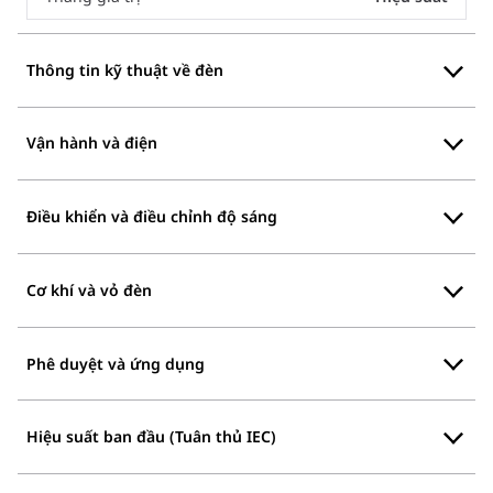
Thông tin kỹ thuật về đèn
Vận hành và điện
Điều khiển và điều chỉnh độ sáng
Cơ khí và vỏ đèn
Phê duyệt và ứng dụng
Hiệu suất ban đầu (Tuân thủ IEC)