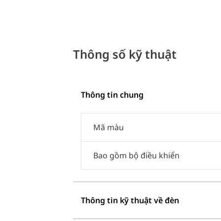
Thông số kỹ thuật
Thông tin chung
Mã màu
Bao gồm bộ điều khiển
Thông tin kỹ thuật về đèn