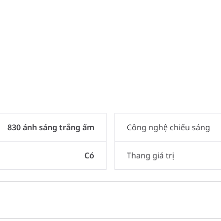
830 ánh sáng trắng ấm
Công nghệ chiếu sáng
Có
Thang giá trị