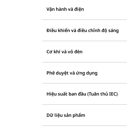
Vận hành và điện
Điều khiển và điều chỉnh độ sáng
Cơ khí và vỏ đèn
Phê duyệt và ứng dụng
Hiệu suất ban đầu (Tuân thủ IEC)
Dữ liệu sản phẩm