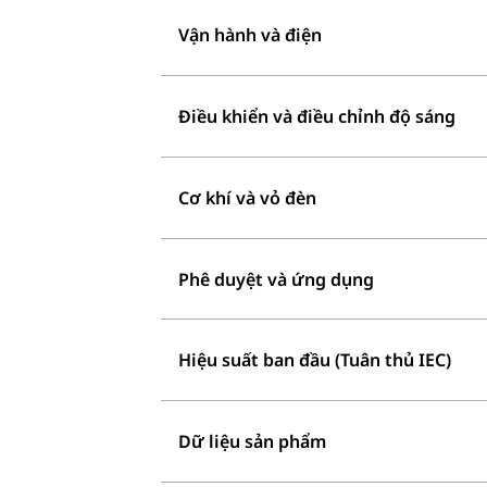
Vận hành và điện
Điều khiển và điều chỉnh độ sáng
Cơ khí và vỏ đèn
Phê duyệt và ứng dụng
Hiệu suất ban đầu (Tuân thủ IEC)
Dữ liệu sản phẩm