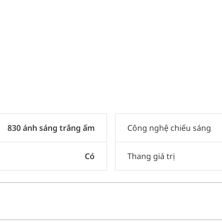
830 ánh sáng trắng ấm
Công nghệ chiếu sáng
Có
Thang giá trị