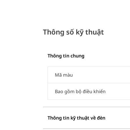
Thông số kỹ thuật
Thông tin chung
Mã màu
Bao gồm bộ điều khiển
Thông tin kỹ thuật về đèn