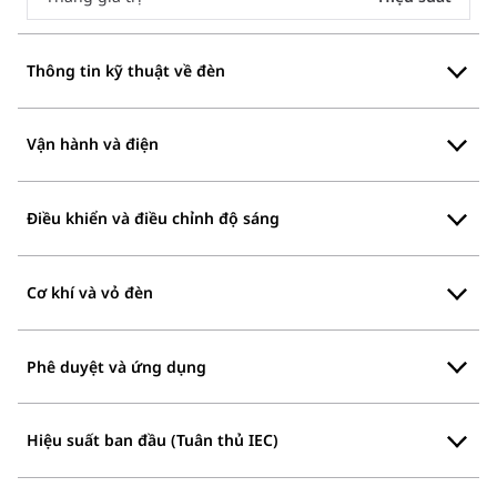
Thông tin kỹ thuật về đèn
Vận hành và điện
Điều khiển và điều chỉnh độ sáng
Cơ khí và vỏ đèn
Phê duyệt và ứng dụng
Hiệu suất ban đầu (Tuân thủ IEC)