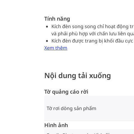
Tính năng
Kích đèn song song chỉ hoạt động 
và phải phù hợp với chấn lưu liên q
Kích đèn được trang bị khối đầu cực
Xem thêm
Nội dung tải xuống
Tờ quảng cáo rời
Tờ rơi dòng sản phẩm
Hình ảnh