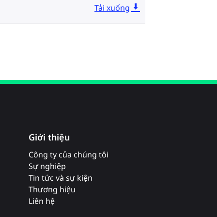
Tải xuống
Giới thiệu
Công ty của chúng tôi
Sự nghiệp
Tin tức và sự kiện
Thương hiệu
Liên hệ