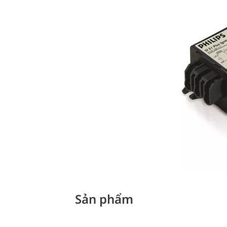
Sản phẩm