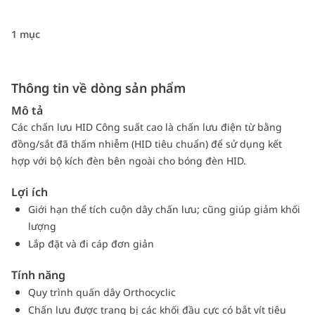
1 mục
Thông tin về dòng sản phẩm
Mô tả
Các chấn lưu HID Công suất cao là chấn lưu điện từ bằng
đồng/sắt đã thấm nhiễm (HID tiêu chuẩn) để sử dụng kết
hợp với bộ kích đèn bên ngoài cho bóng đèn HID.
Lợi ích
Giới hạn thể tích cuộn dây chấn lưu; cũng giúp giảm khối
lượng
Lắp đặt và đi cáp đơn giản
Tính năng
Quy trình quấn dây Orthocyclic
Chấn lưu được trang bị các khối đầu cực có bắt vít tiêu