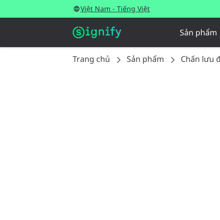
Việt Nam - Tiếng Việt
Sản phẩm
Trang chủ
Sản phẩm
Chấn lưu đ