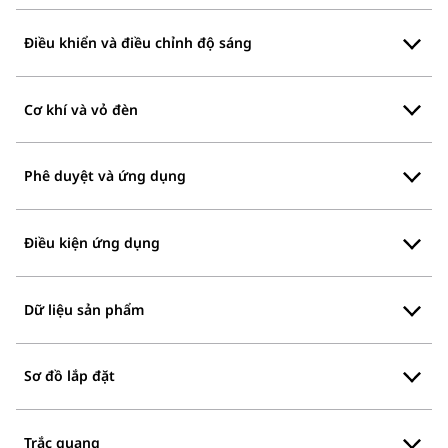
Điều khiển và điều chỉnh độ sáng
Cơ khí và vỏ đèn
Phê duyệt và ứng dụng
Điều kiện ứng dụng
Dữ liệu sản phẩm
Sơ đồ lắp đặt
Trắc quang