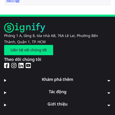
Phòng 1 A, tầng 8, tòa nhà AB, 76A Lê Lai, Phường Bến
Thành, Quận 1, TP. HCM
Liên hệ với chúng tôi
Theo dõi chúng tôi
Khám phá thêm
Tác động
Giới thiệu