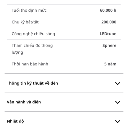
Tuổi thọ định mức
60.000 h
Chu kỳ bật/tắt
200.000
Công nghệ chiếu sáng
LEDtube
Tham chiếu đo thông
Sphere
lượng
Thời hạn bảo hành
5 năm
Thông tin kỹ thuật về đèn
Vận hành và điện
Nhiệt độ