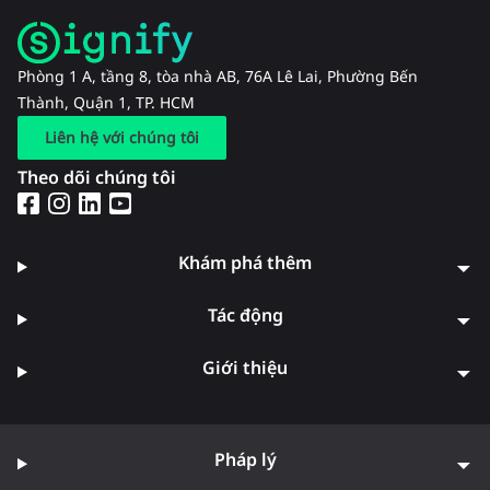
Phòng 1 A, tầng 8, tòa nhà AB, 76A Lê Lai, Phường Bến
Thành, Quận 1, TP. HCM
Liên hệ với chúng tôi
Theo dõi chúng tôi
Khám phá thêm
Tác động
Giới thiệu
Pháp lý