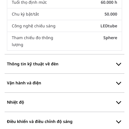
Tuổi thọ định mức
60.000 h
Chu kỳ bật/tắt
50.000
Công nghệ chiếu sáng
LEDtube
Tham chiếu đo thông
Sphere
lượng
Thông tin kỹ thuật về đèn
Vận hành và điện
Nhiệt độ
Điều khiển và điều chỉnh độ sáng