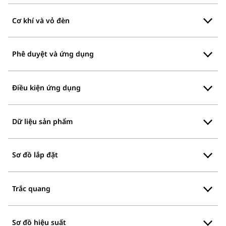
Cơ khí và vỏ đèn
Phê duyệt và ứng dụng
Điều kiện ứng dụng
Dữ liệu sản phẩm
Sơ đồ lắp đặt
Trắc quang
Sơ đồ hiệu suất