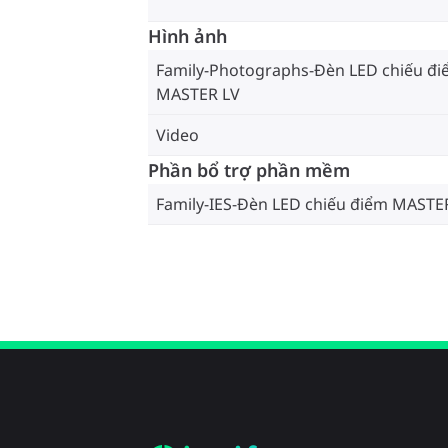
Hình ảnh
Family-Photographs-Đèn LED chiếu đ
MASTER LV
Video
Phần bổ trợ phần mềm
Family-IES-Đèn LED chiếu điểm MASTE