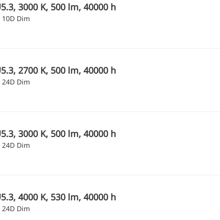
.3, 3000 K, 500 lm, 40000 h
 10D Dim
.3, 2700 K, 500 lm, 40000 h
 24D Dim
.3, 3000 K, 500 lm, 40000 h
 24D Dim
.3, 4000 K, 530 lm, 40000 h
 24D Dim