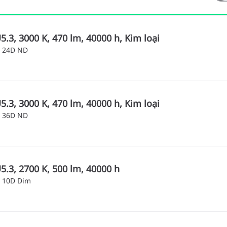
.3, 3000 K, 470 lm, 40000 h, Kim loại
 24D ND
.3, 3000 K, 470 lm, 40000 h, Kim loại
 36D ND
.3, 2700 K, 500 lm, 40000 h
 10D Dim