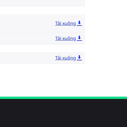
Tải xuống
Tải xuống
Tải xuống