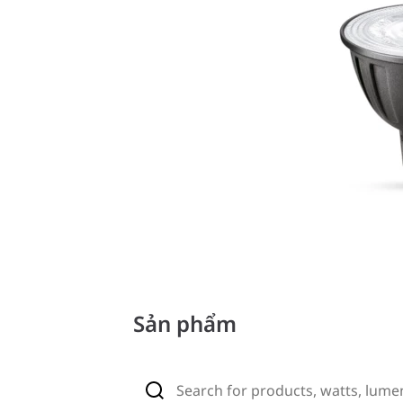
Sản phẩm