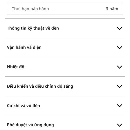
Thời hạn bảo hành
3 năm
Thông tin kỹ thuật về đèn
Vận hành và điện
Nhiệt độ
Điều khiển và điều chỉnh độ sáng
Cơ khí và vỏ đèn
Phê duyệt và ứng dụng