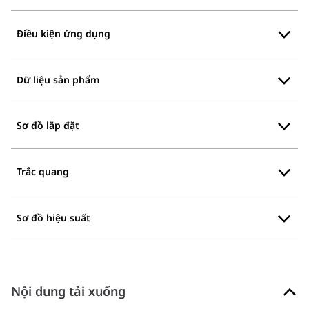
Điều kiện ứng dụng
Dữ liệu sản phẩm
Sơ đồ lắp đặt
Trắc quang
Sơ đồ hiệu suất
Nội dung tải xuống