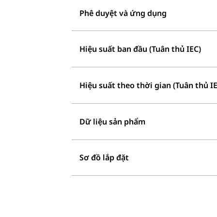
Phê duyệt và ứng dụng
Hiệu suất ban đầu (Tuân thủ IEC)
Hiệu suất theo thời gian (Tuân thủ I
Dữ liệu sản phẩm
Sơ đồ lắp đặt