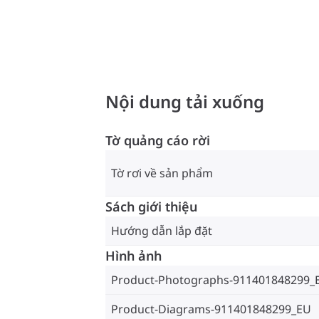
Nội dung tải xuống
Tờ quảng cáo rời
Tờ rơi về sản phẩm
Sách giới thiệu
Hướng dẫn lắp đặt
Hình ảnh
Product-Photographs-911401848299_
Product-Diagrams-911401848299_EU