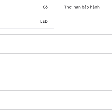
Có
Thời hạn bảo hành
LED