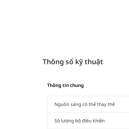
Thông số kỹ thuật
Thông tin chung
Nguồn sáng có thể thay thế
Số lượng bộ điều khiển