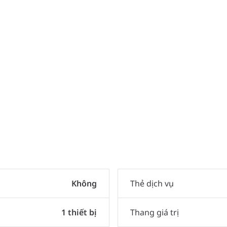
Không
Thẻ dịch vụ
1 thiết bị
Thang giá trị