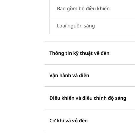
Bao gồm bộ điều khiển
Loại nguồn sáng
Thông tin kỹ thuật về đèn
Vận hành và điện
Điều khiển và điều chỉnh độ sáng
Cơ khí và vỏ đèn