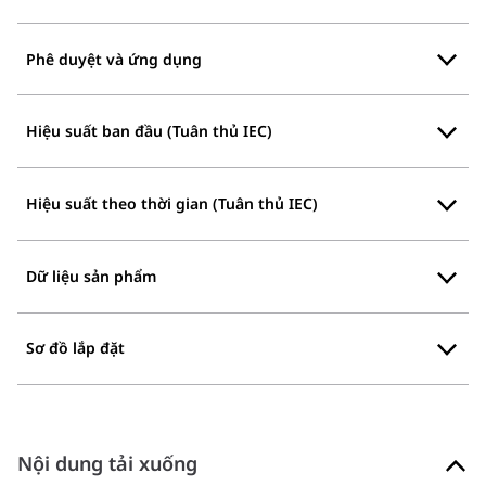
Phê duyệt và ứng dụng
Hiệu suất ban đầu (Tuân thủ IEC)
Hiệu suất theo thời gian (Tuân thủ IEC)
Dữ liệu sản phẩm
Sơ đồ lắp đặt
Nội dung tải xuống