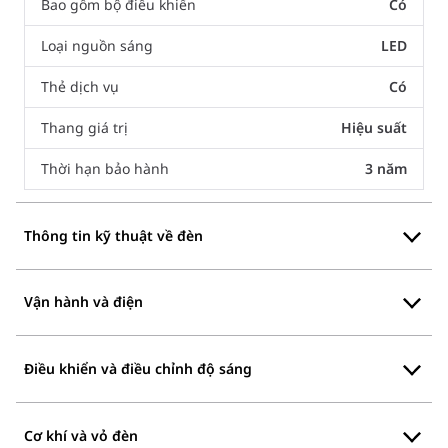
Bao gồm bộ điều khiển
Có
Loại nguồn sáng
LED
Thẻ dịch vụ
Có
Thang giá trị
Hiệu suất
Thời hạn bảo hành
3 năm
Thông tin kỹ thuật về đèn
Vận hành và điện
Điều khiển và điều chỉnh độ sáng
Cơ khí và vỏ đèn