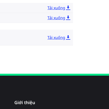
Tải xuống
Tải xuống
Tải xuống
Giới thiệu