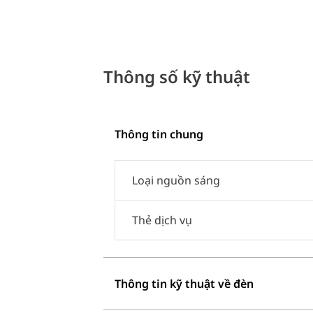
Thông số kỹ thuật
Thông tin chung
Loại nguồn sáng
Thẻ dịch vụ
Thông tin kỹ thuật về đèn