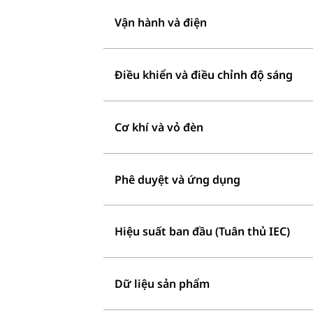
Vận hành và điện
Điều khiển và điều chỉnh độ sáng
Cơ khí và vỏ đèn
Phê duyệt và ứng dụng
Hiệu suất ban đầu (Tuân thủ IEC)
Dữ liệu sản phẩm