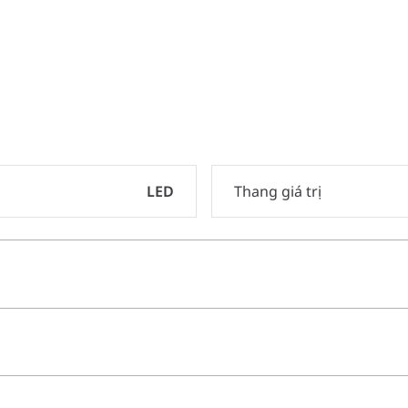
LED
Thang giá trị