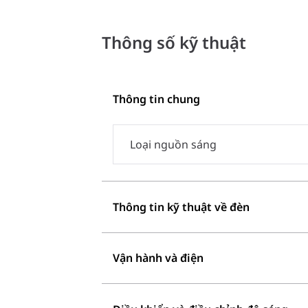
Thông số kỹ thuật
Thông tin chung
Loại nguồn sáng
Thông tin kỹ thuật về đèn
Vận hành và điện