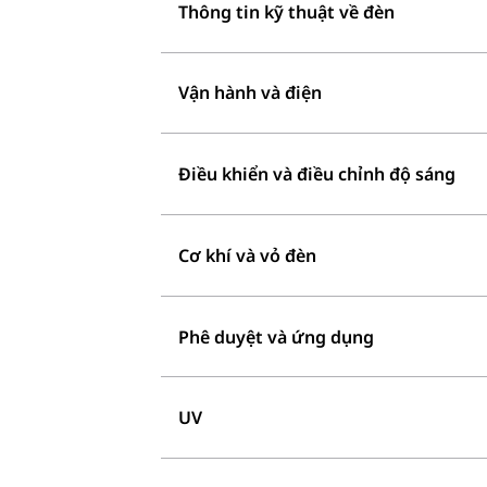
Thông tin kỹ thuật về đèn
Vận hành và điện
Điều khiển và điều chỉnh độ sáng
Cơ khí và vỏ đèn
Phê duyệt và ứng dụng
UV