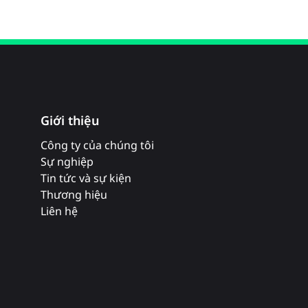
Giới thiệu
Công ty của chúng tôi
Sự nghiệp
Tin tức và sự kiện
Thương hiệu
Liên hệ