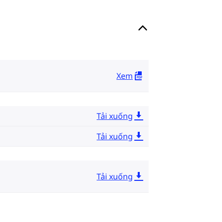
Xem
Tải xuống
Tải xuống
Tải xuống