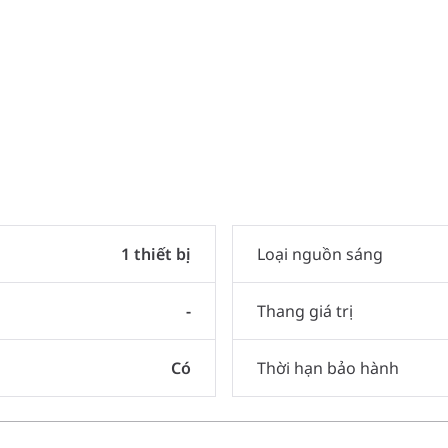
1 thiết bị
Loại nguồn sáng
-
Thang giá trị
Có
Thời hạn bảo hành