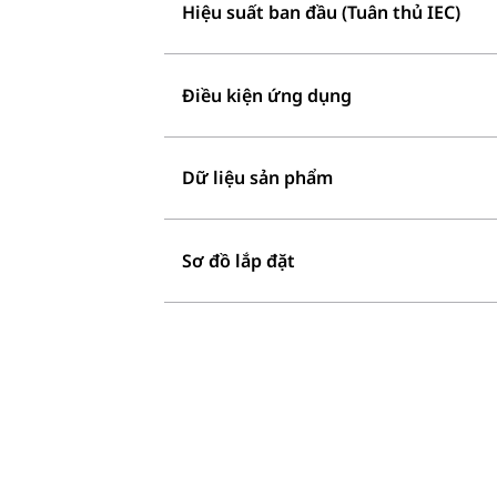
Hiệu suất ban đầu (Tuân thủ IEC)
Điều kiện ứng dụng
Dữ liệu sản phẩm
Sơ đồ lắp đặt