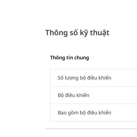
Thông số kỹ thuật
Thông tin chung
Số lượng bộ điều khiển
Bộ điều khiển
Bao gồm bộ điều khiển