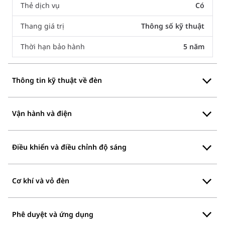
Thẻ dịch vụ
Có
Thang giá trị
Thông số kỹ thuật
Thời hạn bảo hành
5 năm
Thông tin kỹ thuật về đèn
Vận hành và điện
Điều khiển và điều chỉnh độ sáng
Cơ khí và vỏ đèn
Phê duyệt và ứng dụng