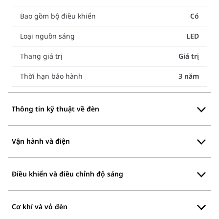
Bao gồm bộ điều khiển
Có
Loại nguồn sáng
LED
Thang giá trị
Giá trị
Thời hạn bảo hành
3 năm
Thông tin kỹ thuật về đèn
Vận hành và điện
Điều khiển và điều chỉnh độ sáng
Cơ khí và vỏ đèn