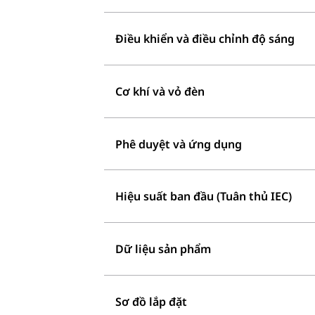
Điều khiển và điều chỉnh độ sáng
Cơ khí và vỏ đèn
Phê duyệt và ứng dụng
Hiệu suất ban đầu (Tuân thủ IEC)
Dữ liệu sản phẩm
Sơ đồ lắp đặt