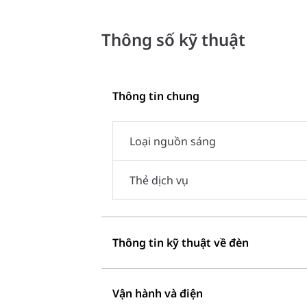
Thông số kỹ thuật
Thông tin chung
Loại nguồn sáng
Thẻ dịch vụ
Thông tin kỹ thuật về đèn
Vận hành và điện