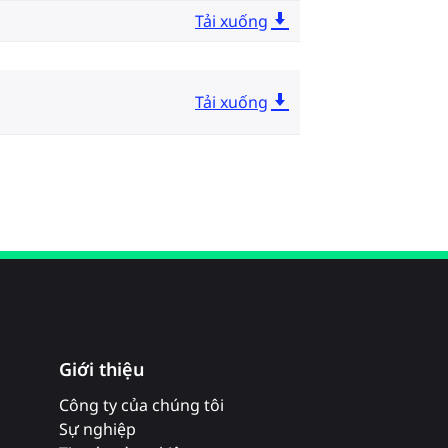
Tải xuống
Tải xuống
Giới thiệu
Công ty của chúng tôi
Sự nghiệp