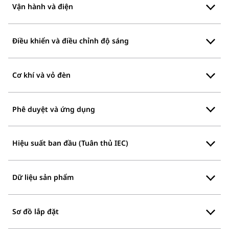
Vận hành và điện
Điều khiển và điều chỉnh độ sáng
Cơ khí và vỏ đèn
Phê duyệt và ứng dụng
Hiệu suất ban đầu (Tuân thủ IEC)
Dữ liệu sản phẩm
Sơ đồ lắp đặt