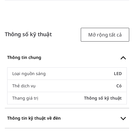
Thông số kỹ thuật
Mở rộng tất cả
Thông tin chung
Loại nguồn sáng
LED
Thẻ dịch vụ
Có
Thang giá trị
Thông số kỹ thuật
Thông tin kỹ thuật về đèn