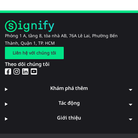
Phòng 1 A, tầng 8, tòa nhà AB, 76A Lê Lai, Phường Bến
Thành, Quận 1, TP. HCM
Liên hệ với chúng tôi
Theo dõi chúng tôi
Khám phá thêm
Tác động
Giới thiệu