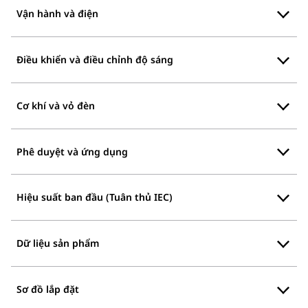
Vận hành và điện
Điều khiển và điều chỉnh độ sáng
Cơ khí và vỏ đèn
Phê duyệt và ứng dụng
Hiệu suất ban đầu (Tuân thủ IEC)
Dữ liệu sản phẩm
Sơ đồ lắp đặt