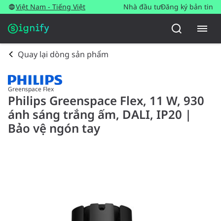
Việt Nam - Tiếng Việt
Nhà đầu tư
Đăng ký bản tin
Quay lại dòng sản phẩm
Greenspace Flex
Philips Greenspace Flex, 11 W, 930
ánh sáng trắng ấm, DALI, IP20 |
Bảo vệ ngón tay