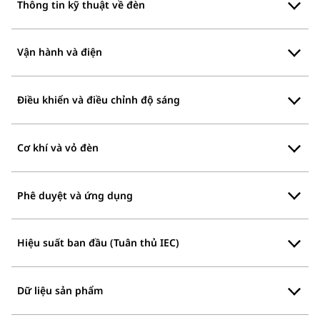
Thông tin kỹ thuật về đèn
Vận hành và điện
Điều khiển và điều chỉnh độ sáng
Cơ khí và vỏ đèn
Phê duyệt và ứng dụng
Hiệu suất ban đầu (Tuân thủ IEC)
Dữ liệu sản phẩm