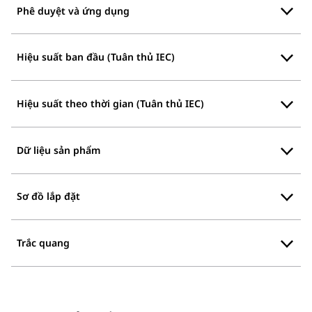
Phê duyệt và ứng dụng
Hiệu suất ban đầu (Tuân thủ IEC)
Hiệu suất theo thời gian (Tuân thủ IEC)
Dữ liệu sản phẩm
Sơ đồ lắp đặt
Trắc quang