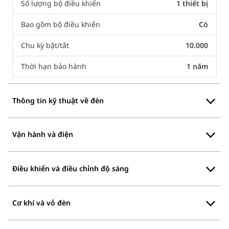
Số lượng bộ điều khiển
1 thiết bị
Bao gồm bộ điều khiển
Có
Chu kỳ bật/tắt
10.000
Thời hạn bảo hành
1 năm
Thông tin kỹ thuật về đèn
Vận hành và điện
Điều khiển và điều chỉnh độ sáng
Cơ khí và vỏ đèn