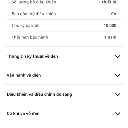
Số lượng bộ điều khiển
1 thiết bị
Bao gồm bộ điều khiển
Có
Chu kỳ bật/tắt
10.000
Thời hạn bảo hành
1 năm
Thông tin kỹ thuật về đèn
Vận hành và điện
Điều khiển và điều chỉnh độ sáng
Cơ khí và vỏ đèn