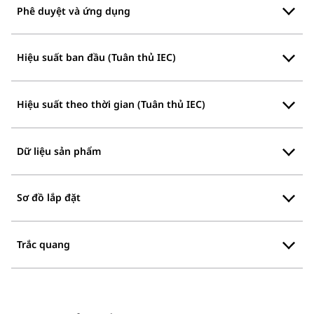
Phê duyệt và ứng dụng
Hiệu suất ban đầu (Tuân thủ IEC)
Hiệu suất theo thời gian (Tuân thủ IEC)
Dữ liệu sản phẩm
Sơ đồ lắp đặt
Trắc quang