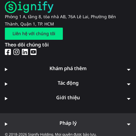
Phòng 1 A, tầng 8, tòa nhà AB, 76A Lê Lai, Phường Bến
Thành, Quận 1, TP. HCM
Liên hệ với chúng tôi
Theo dõi chúng tôi
Khám phá thêm
Tác động
Giới thiệu
Pháp lý
© 2018-2026 Signify Holding. Mọi quyền được bảo lưu.