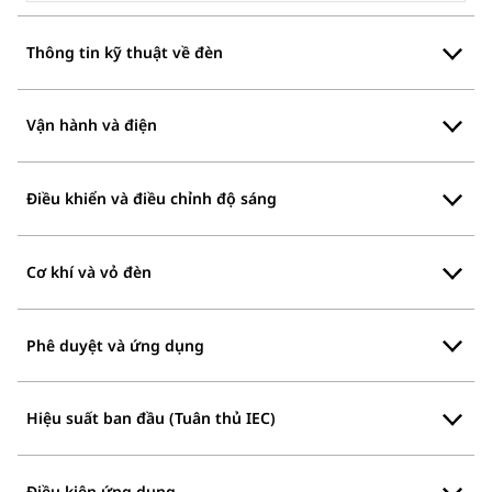
Thông tin kỹ thuật về đèn
Vận hành và điện
Điều khiển và điều chỉnh độ sáng
Cơ khí và vỏ đèn
Phê duyệt và ứng dụng
Hiệu suất ban đầu (Tuân thủ IEC)
Điều kiện ứng dụng