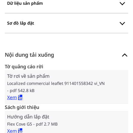
Dữ liệu sản phẩm
Sơ đồ lắp đặt
Nội dung tải xuống
Tờ quảng cáo rời
Tờ rơi về sản phẩm
Localized commercial leaflet 911401558342 vi_VN
pdf 542.8 kB
Xem
Sách giới thiệu
Hướng dẫn lắp đặt
Flex Cove G5
pdf 2.7 MB
Xem