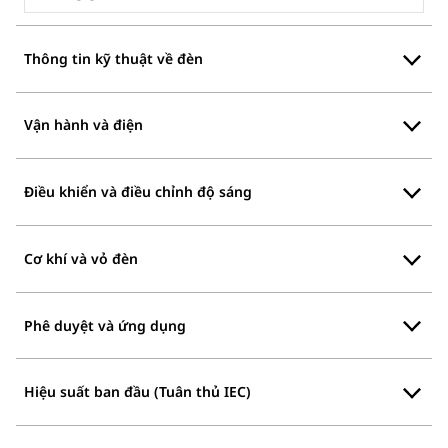
Thông tin kỹ thuật về đèn
Vận hành và điện
Điều khiển và điều chỉnh độ sáng
Cơ khí và vỏ đèn
Phê duyệt và ứng dụng
Hiệu suất ban đầu (Tuân thủ IEC)