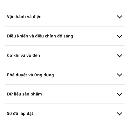
Vận hành và điện
Điều khiển và điều chỉnh độ sáng
Cơ khí và vỏ đèn
Phê duyệt và ứng dụng
Dữ liệu sản phẩm
Sơ đồ lắp đặt