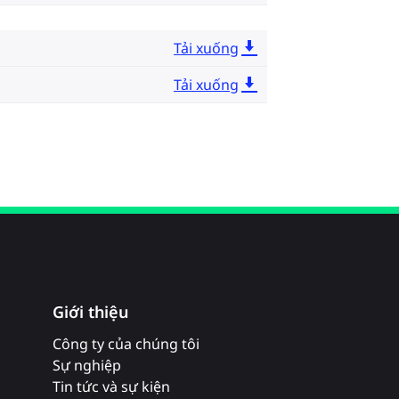
Tải xuống
Tải xuống
Giới thiệu
Công ty của chúng tôi
Sự nghiệp
Tin tức và sự kiện