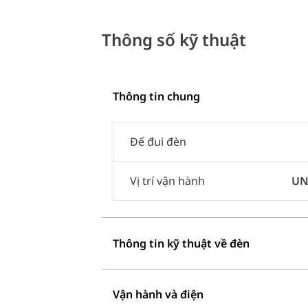
Thông số kỹ thuật
Thông tin chung
Đế đui đèn
Vị trí vận hành
UN
Thông tin kỹ thuật về đèn
Vận hành và điện