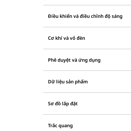
Điều khiển và điều chỉnh độ sáng
Cơ khí và vỏ đèn
Phê duyệt và ứng dụng
Dữ liệu sản phẩm
Sơ đồ lắp đặt
Trắc quang