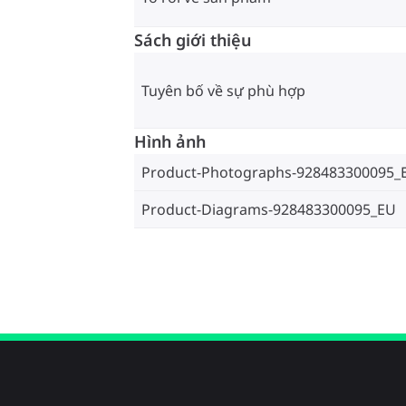
Sách giới thiệu
Tuyên bố về sự phù hợp
Hình ảnh
Product-Photographs-928483300095_
Product-Diagrams-928483300095_EU