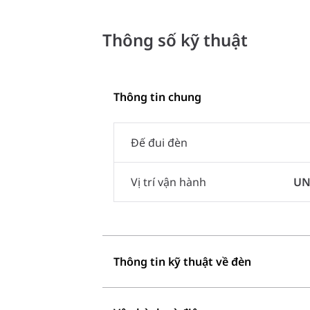
Thông số kỹ thuật
Thông tin chung
Đế đui đèn
Vị trí vận hành
UN
Thông tin kỹ thuật về đèn