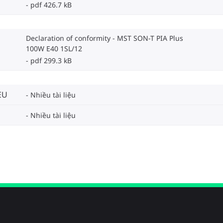
pdf 426.7 kB
Declaration of conformity - MST SON-T PIA Plus
100W E40 1SL/12
pdf 299.3 kB
EU
Nhiều tài liệu
Nhiều tài liệu