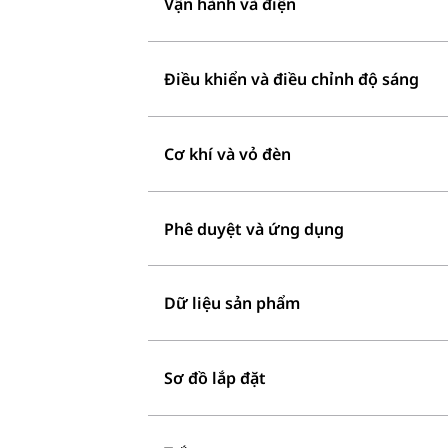
Vận hành và điện
Điều khiển và điều chỉnh độ sáng
Cơ khí và vỏ đèn
Phê duyệt và ứng dụng
Dữ liệu sản phẩm
Sơ đồ lắp đặt