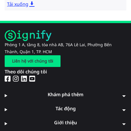
Tải xuống
Phòng 1 A, tầng 8, tòa nhà AB, 76A Lê Lai, Phường Bến
Thành, Quận 1, TP. HCM
Liên hệ với chúng tôi
Theo dõi chúng tôi
Khám phá thêm
Tác động
Giới thiệu