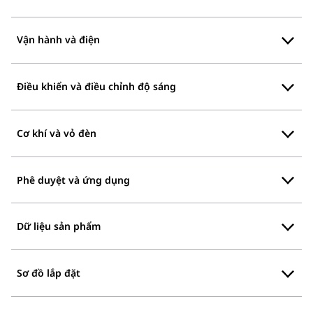
Vận hành và điện
Điều khiển và điều chỉnh độ sáng
Cơ khí và vỏ đèn
Phê duyệt và ứng dụng
Dữ liệu sản phẩm
Sơ đồ lắp đặt