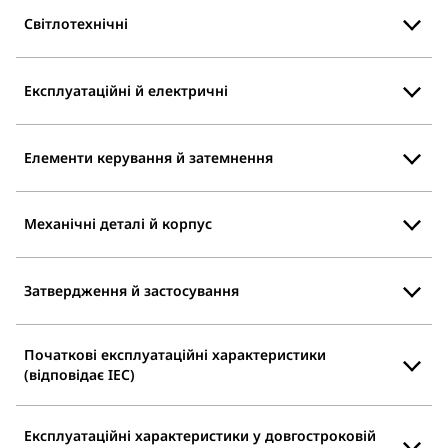
Світлотехнічні
Експлуатаційні й електричні
Елементи керування й затемнення
Механічні деталі й корпус
Затвердження й застосування
Початкові експлуатаційні характеристики
(відповідає IEC)
Експлуатаційні характеристики у довгостроковій