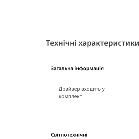
Технічні характеристик
Загальна інформація
Драйвер входить у
комплект
Світлотехнічні