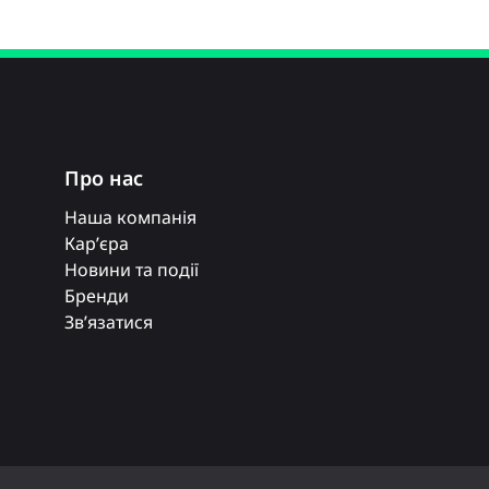
Про нас
Наша компанія
Кар’єра
Новини та події
Бренди
Зв’язатися