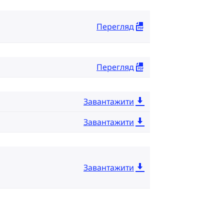
Перегляд
Перегляд
Завантажити
Завантажити
Завантажити