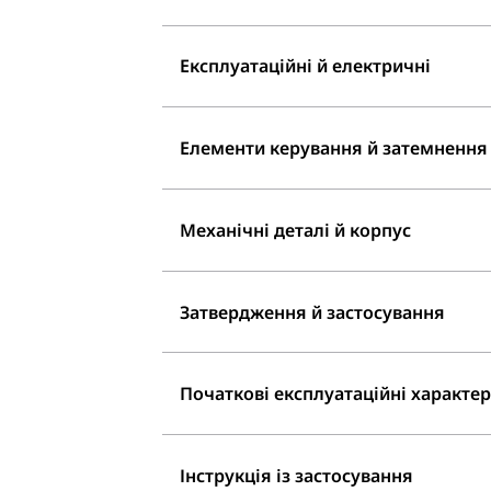
Експлуатаційні й електричні
Елементи керування й затемнення
Механічні деталі й корпус
Затвердження й застосування
Початкові експлуатаційні характери
Інструкція із застосування