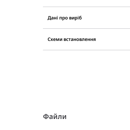
Дані про виріб
Схеми встановлення
Файли