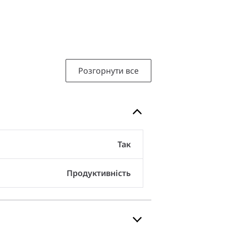
Розгорнути все
Так
Продуктивність