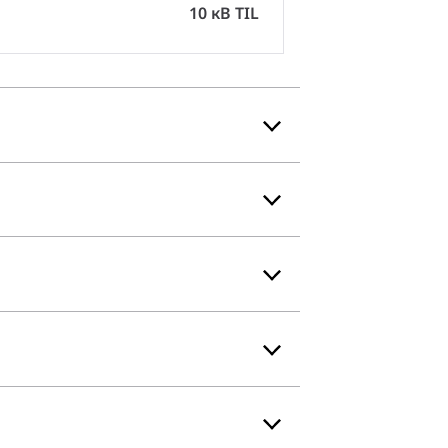
10 кВ TIL