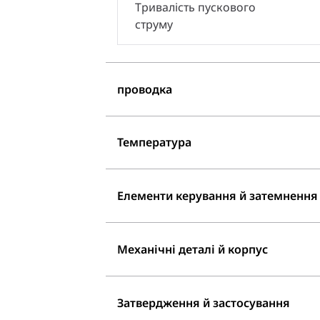
Тривалість пускового
струму
проводка
Температура
Елементи керування й затемнення
Механічні деталі й корпус
Затвердження й застосування