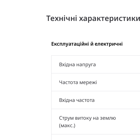
Технічні характеристик
Експлуатаційні й електричні
Вхідна напруга
Частота мережі
Вхідна частота
Струм витоку на землю
(макс.)