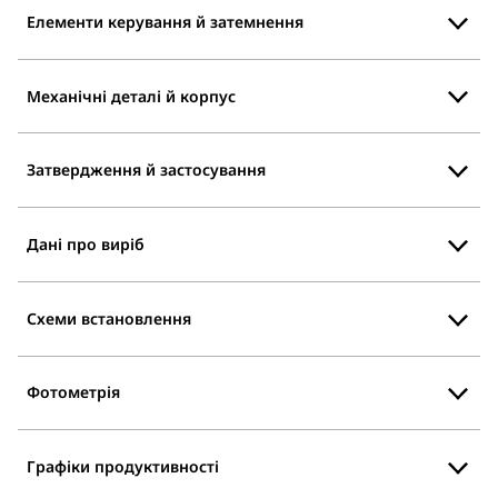
Елементи керування й затемнення
Механічні деталі й корпус
Затвердження й застосування
Дані про виріб
Схеми встановлення
Фотометрія
Графіки продуктивності