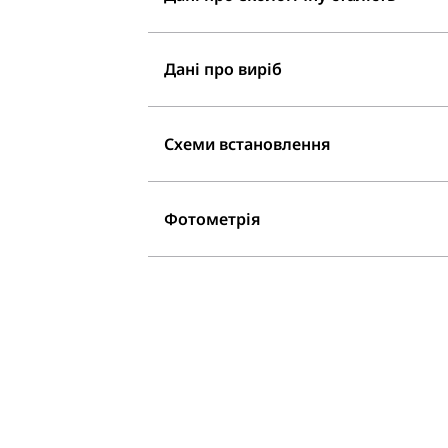
Дані про виріб
Схеми встановлення
Фотометрія