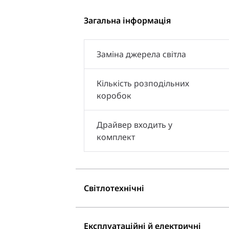
Загальна інформація
Заміна джерела світла
Кількість розподільних
коробок
Драйвер входить у
комплект
Світлотехнічні
Експлуатаційні й електричні