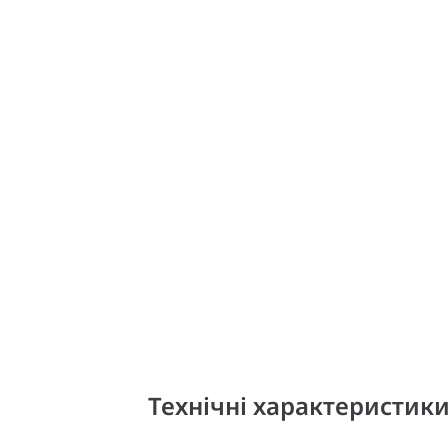
Технічні характеристик