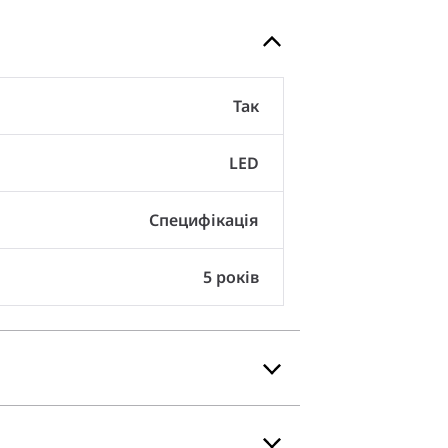
Так
LED
Специфікація
5 років