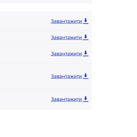
Завантажити
Завантажити
Завантажити
Завантажити
Завантажити