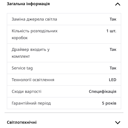
Загальна інформація
Заміна джерела світла
Так
Кількість розподільних
1 шт.
коробок
Драйвер входить у
Так
комплект
Service tag
Так
Технології освітлення
LED
Сходи вартості
Специфікація
Гарантійний період
5 років
Світлотехнічні