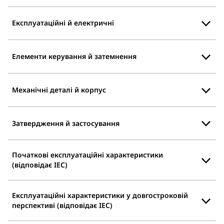
Експлуатаційні й електричні
Елементи керування й затемнення
Механічні деталі й корпус
Затвердження й застосування
Початкові експлуатаційні характеристики
(відповідає IEC)
Експлуатаційні характеристики у довгостроковій
перспективі (відповідає IEC)