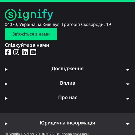
04070, Україна, м.Київ вул. Григорія Сковороди, 19
Зв'яжіться з нами
Слідкуйте за нами
Дослідження
Вплив
Про нас
Юридична інформація
© Signify Holding, 2018-2026. Всі права захищені.