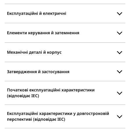
Експлуатаційні й електричні
Елементи керування й затемнення
Механічні деталі й корпус
Затвердження й застосування
Початкові експлуатаційні характеристики
(відповідає IEC)
Експлуатаційні характеристики у довгостроковій
перспективі (відповідає IEC)