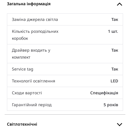
Загальна інформація
Заміна джерела світла
Так
Кількість розподільних
1 шт.
коробок
Драйвер входить у
Так
комплект
Service tag
Так
Технології освітлення
LED
Сходи вартості
Специфікація
Гарантійний період
5 років
Світлотехнічні