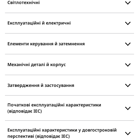
Світлотехнічні
Експлуатаційні й електричні
Елементи керування й затемнення
Механічні деталі й корпус
Затвердження й застосування
Початкові експлуатаційні характеристики
(відповідає IEC)
Експлуатаційні характеристики у довгостроковій
перспективі (відповідає IEC)