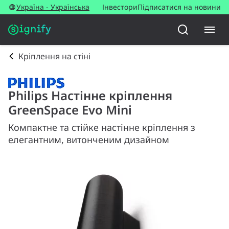
Україна - Українська
Інвестори
Підписатися на новини
Кріплення на стіні
Philips Настінне кріплення
GreenSpace Evo Mini
Компактне та стійке настінне кріплення з
елегантним, витонченим дизайном