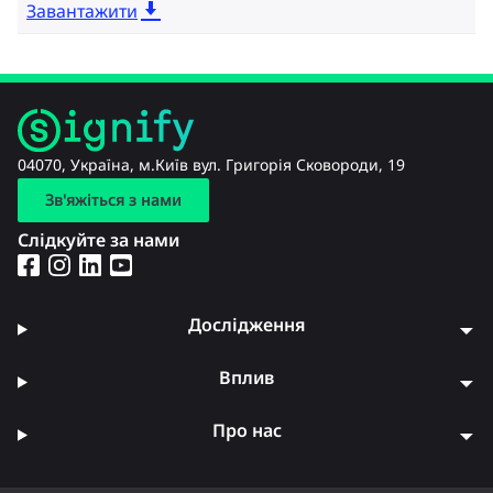
Завантажити
04070, Україна, м.Київ вул. Григорія Сковороди, 19
Зв'яжіться з нами
Слідкуйте за нами
Дослідження
Вплив
Про нас