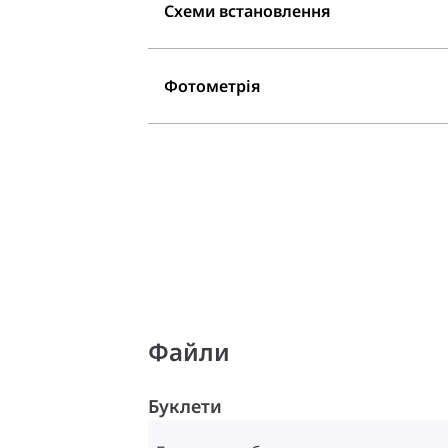
Схеми встановлення
Фотометрія
Файли
Буклети