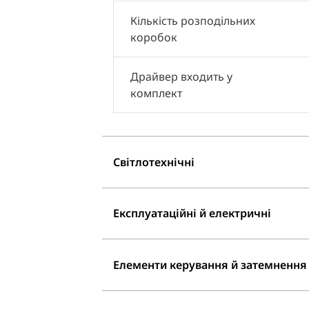
Кількість розподільних
коробок
Драйвер входить у
комплект
Світлотехнічні
Експлуатаційні й електричні
Елементи керування й затемнення