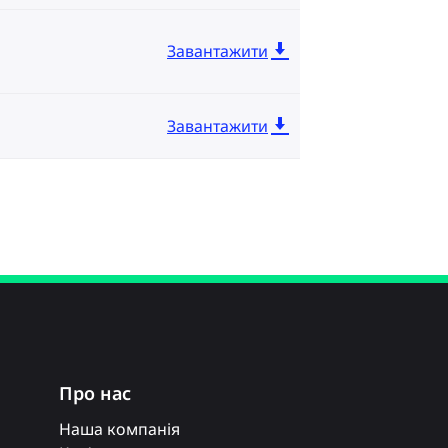
Завантажити
Завантажити
Про нас
Наша компанія