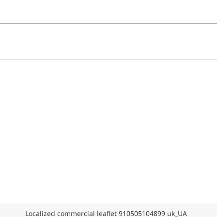
Localized commercial leaflet 910505104899 uk_UA