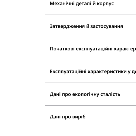
Механічні деталі й корпус
Затвердження й застосування
Початкові експлуатаційні характери
Експлуатаційні характеристики у до
Дані про екологічну сталість
Дані про виріб