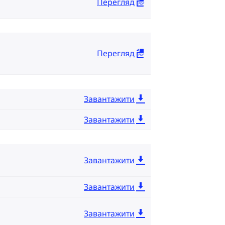
Перегляд
Перегляд
Завантажити
Завантажити
Завантажити
Завантажити
Завантажити