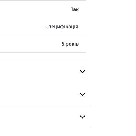
Так
Специфікація
5 років