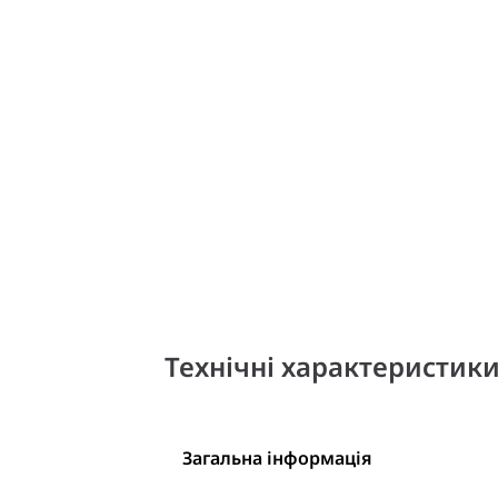
Технічні характеристик
Загальна інформація